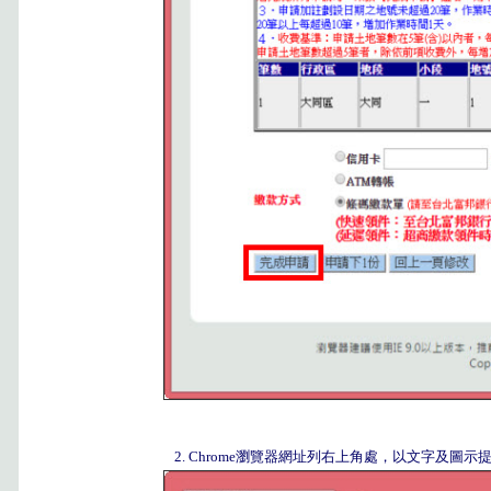
2. Chrome瀏覽器網址列右上角處，以文字及