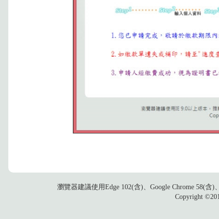
瀏覽器建議使用Edge 102(含)、Google Chrome 58
Copyright ©2